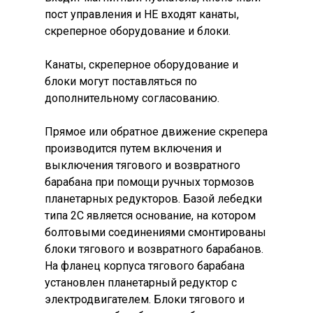
пост управления и НЕ входят канаты,
скреперное оборудование и блоки.
Канаты, скреперное оборудование и
блоки могут поставляться по
дополнительному согласованию.
Прямое или обратное движение скрепера
производится путем включения и
выключения тягового и возвратного
барабана при помощи ручных тормозов
планетарных редукторов. Базой лебедки
типа 2С является основание, на котором
болтовыми соединениями смонтированы
блоки тягового и возвратного барабанов.
На фланец корпуса тягового барабана
установлен планетарный редуктор с
электродвигателем. Блоки тягового и