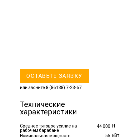
ОСТАВЬТЕ ЗАЯВКУ
или звоните
8 (86138) 7-23-67
Технические
характеристики
Среднее тяговое усилие на
Н
44 000
рабочем барабане
кВт
Номинальная мощность
55