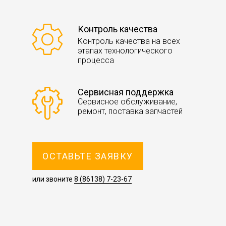
Контроль качества
Контроль качества на всех
этапах технологического
процесса
Сервисная поддержка
Сервисное обслуживание,
ремонт, поставка запчастей
ОСТАВЬТЕ ЗАЯВКУ
или звоните
8 (86138) 7-23-67