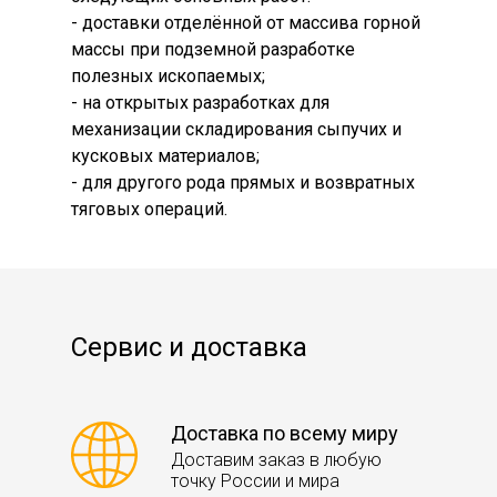
- доставки отделённой от массива горной
массы при подземной разработке
полезных ископаемых;
- на открытых разработках для
механизации складирования сыпучих и
кусковых материалов;
- для другого рода прямых и возвратных
тяговых операций.
Сервис и доставка
Доставка по всему миру
Доставим заказ в любую
точку России и мира