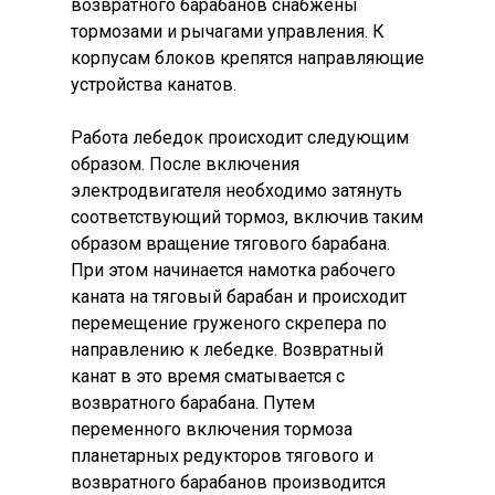
возвратного барабанов снабжены
тормозами и рычагами управления. К
корпусам блоков крепятся направляющие
устройства канатов.
Работа лебедок происходит следующим
образом. После включения
электродвигателя необходимо затянуть
соответствующий тормоз, включив таким
образом вращение тягового барабана.
При этом начинается намотка рабочего
каната на тяговый барабан и происходит
перемещение груженого скрепера по
направлению к лебедке. Возвратный
канат в это время сматывается с
возвратного барабана. Путем
переменного включения тормоза
планетарных редукторов тягового и
возвратного барабанов производится